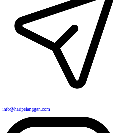
info@haripelanggan.com