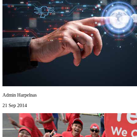
Admin Harpelnas
21 Sep 2014