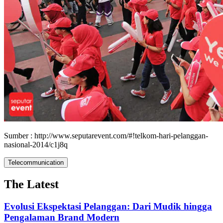
Sumber : http://www.seputarevent.com/#!telkom-hari-pelanggan-
nasional-2014/c1j8q
Telecommunication
The Latest
Evolusi Ekspektasi Pelanggan: Dari Mudik hingga
Pengalaman Brand Modern