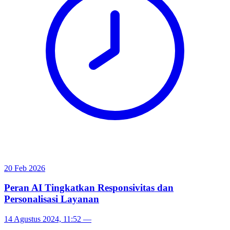
20 Feb 2026
Peran AI Tingkatkan Responsivitas dan
Personalisasi Layanan
14 Agustus 2024, 11:52
—