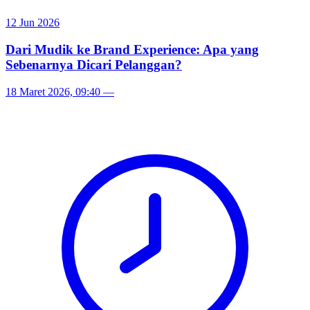
12 Jun 2026
Dari Mudik ke Brand Experience: Apa yang
Sebenarnya Dicari Pelanggan?
18 Maret 2026, 09:40
—