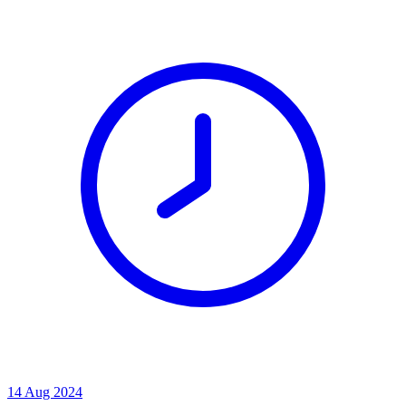
14 Aug 2024