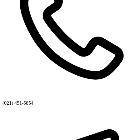
(021) 451-5854