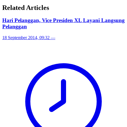
Related Articles
Hari Pelanggan, Vice Presiden XL Layani Langsung
Pelanggan
18 September 2014, 09:32
—