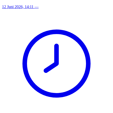
12 Juni 2026, 14:11
—