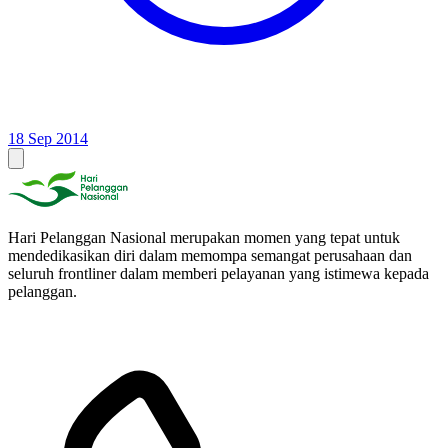
18 Sep 2014
Hari Pelanggan Nasional merupakan momen yang tepat untuk
mendedikasikan diri dalam memompa semangat perusahaan dan
seluruh frontliner dalam memberi pelayanan yang istimewa kepada
pelanggan.