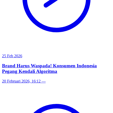
25 Feb 2026
Brand Harus Waspada! Konsumen Indonesia
Pegang Kendali Algoritma
20 Februari 2026, 16:12
—