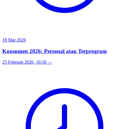
18 Mar 2026
Konsumen 2026: Personal atau Terprogram
25 Februari 2026, 16:50
—