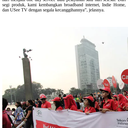
segi produk, kami kembangkan broadband internet, Indie Home,
dan USee TV dengan segala kecanggihannya”, jelasnya.