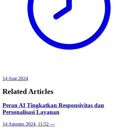
14 Aug 2024
Related Articles
Peran AI Tingkatkan Responsivitas dan
Personalisasi Layanan
14 Agustus 2024, 11:52
—