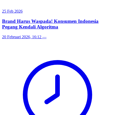
25 Feb 2026
Brand Harus Waspada! Konsumen Indonesia
Pegang Kendali Algoritma
20 Februari 2026, 16:12
—