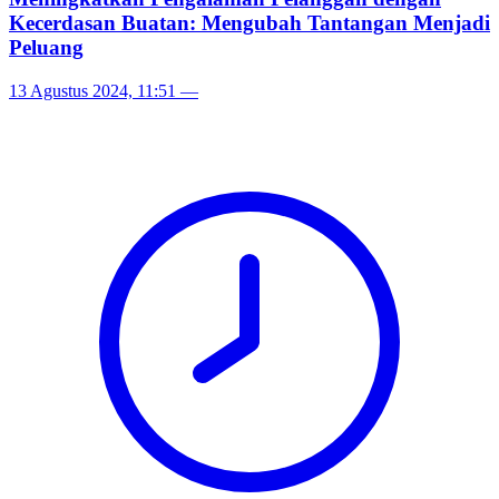
Kecerdasan Buatan: Mengubah Tantangan Menjadi
Peluang
13 Agustus 2024, 11:51
—