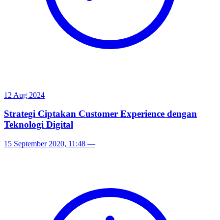
12 Aug 2024
Strategi Ciptakan Customer Experience dengan
Teknologi Digital
15 September 2020, 11:48
—