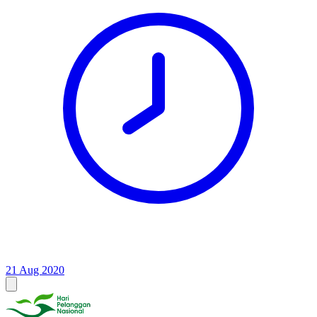
21 Aug 2020