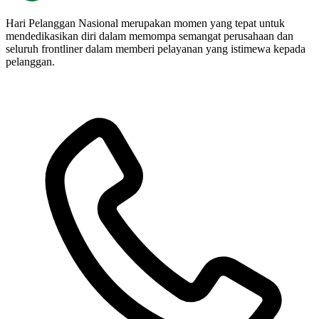
Hari Pelanggan Nasional merupakan momen yang tepat untuk
mendedikasikan diri dalam memompa semangat perusahaan dan
seluruh frontliner dalam memberi pelayanan yang istimewa kepada
pelanggan.