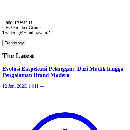
Handi Irawan D
CEO Frontier Group
Twitter : @HandiirawanD
Technology
The Latest
Evolusi Ekspektasi Pelanggan: Dari Mudik hingga
Pengalaman Brand Modern
12 Juni 2026, 14:11
—