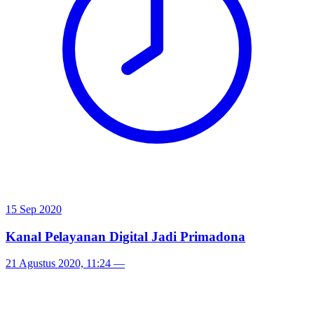
15 Sep 2020
Kanal Pelayanan Digital Jadi Primadona
21 Agustus 2020, 11:24
—