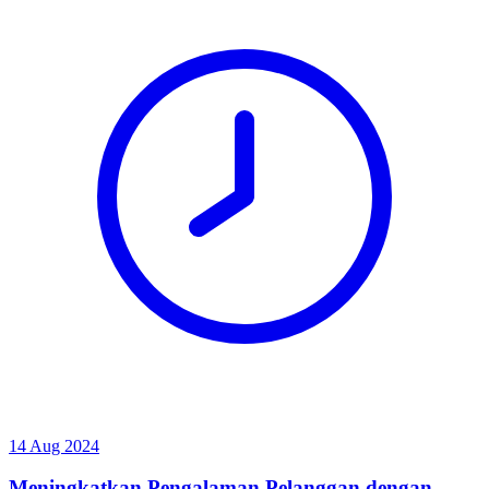
14 Aug 2024
Meningkatkan Pengalaman Pelanggan dengan