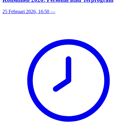
25 Februari 2026, 16:50
—