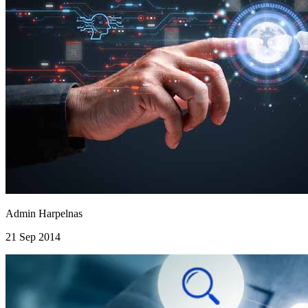
Admin Harpelnas
21 Sep 2014