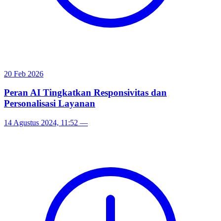
20 Feb 2026
Peran AI Tingkatkan Responsivitas dan
Personalisasi Layanan
14 Agustus 2024, 11:52
—