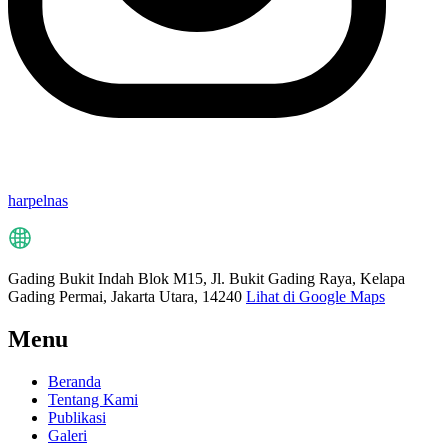
harpelnas
Gading Bukit Indah Blok M15, Jl. Bukit Gading Raya, Kelapa
Gading Permai, Jakarta Utara, 14240
Lihat di Google Maps
Menu
Beranda
Tentang Kami
Publikasi
Galeri