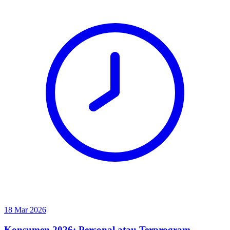
18 Mar 2026
Konsumen 2026: Personal atau Terprogram