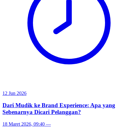
12 Jun 2026
Dari Mudik ke Brand Experience: Apa yang
Sebenarnya Dicari Pelanggan?
18 Maret 2026, 09:40
—