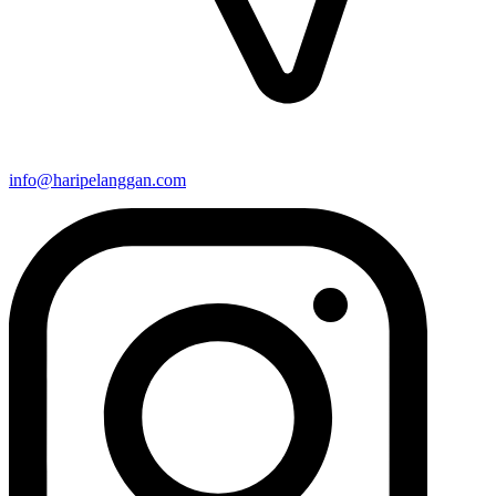
info@haripelanggan.com