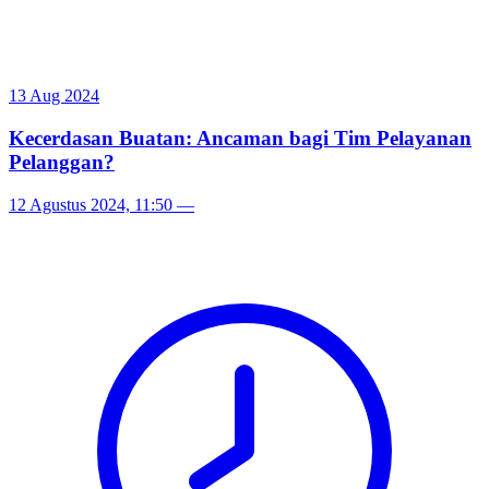
13 Aug 2024
Kecerdasan Buatan: Ancaman bagi Tim Pelayanan
Pelanggan?
12 Agustus 2024, 11:50
—