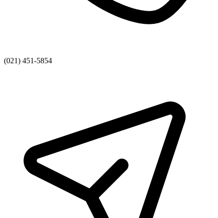
(021) 451-5854